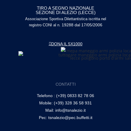
TIRO A SEGNO NAZIONALE
SEZIONE DI ALEZIO (LECCE)
Associazione Sportiva Dilettantistica iscritta nel
19288 dal 17/05/2006
registro CONI al n.
DONA IL 5X1000
CONTATTI
Telefono : (+39) 0833 82 78 06
Mobile: (+39) 328 36 58 931
Mail: info@tsnalezio.it
Pec: tsnalezio@pec.buffetti.it