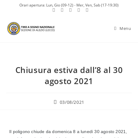
Orari apertura: Lun, Gio (09-12) - Mer, Ven, Sab (17-19:30)
Menu
Chiusura estiva dall’8 al 30
agosto 2021
03/08/2021
Il poligono chiude da domenica 8 a lunedì 30 agosto 2021,