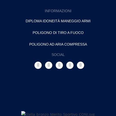
INFORMAZIONI
DIPLOMA IDONEITÀ MANEGGIO ARMI
POLIGONO DI TIRO A FUOCO
POLIGONO AD ARIA COMPRESSA
SOCIAL