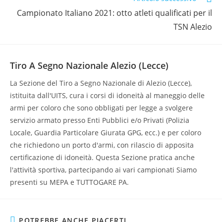
Campionato Italiano 2021: otto atleti qualificati per il
TSN Alezio
Tiro A Segno Nazionale Alezio (Lecce)
La Sezione del Tiro a Segno Nazionale di Alezio (Lecce),
istituita dall'UITS, cura i corsi di idoneità al maneggio delle
armi per coloro che sono obbligati per legge a svolgere
servizio armato presso Enti Pubblici e/o Privati (Polizia
Locale, Guardia Particolare Giurata GPG, ecc.) e per coloro
che richiedono un porto d'armi, con rilascio di apposita
certificazione di idoneità. Questa Sezione pratica anche
l'attività sportiva, partecipando ai vari campionati Siamo
presenti su MEPA e TUTTOGARE PA.
POTREBBE ANCHE PIACERTI