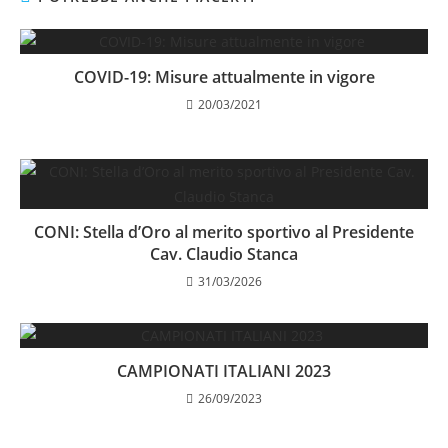
COVID-19: Misure attualmente in vigore
20/03/2021
CONI: Stella d’Oro al merito sportivo al Presidente
Cav. Claudio Stanca
31/03/2026
CAMPIONATI ITALIANI 2023
26/09/2023