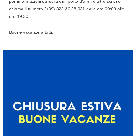
per informazioni su iscrizioni, porto d’armi o altro scrivi o
chiama il numero
(+39) 328 36 58 931
dalle ore 09:00 alle
ore 19:30.
Buone vacanze a tutti.