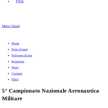
FAQs
Menu
Chiudi
Home
Porto d’armi
Poligono di tiro
Iscrizione
News
Contatti
FAQs
5° Campionato Nazionale Aeronautica
Militare