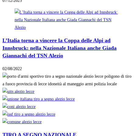
07/12/2025
L’Italia torna a vincere la Coppa delle Alpi ad
Innsbruck: nella Nazionale Italiana anche Giada
Giannachi del TSN Alezio
02/08/2022
TIRO A SEGNO NAZIONALE