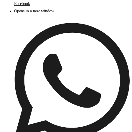
Facebook
Opens in a new window