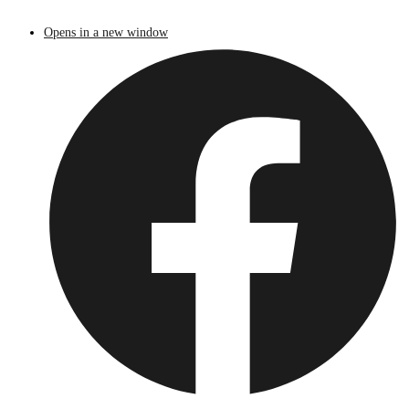
Opens in a new window