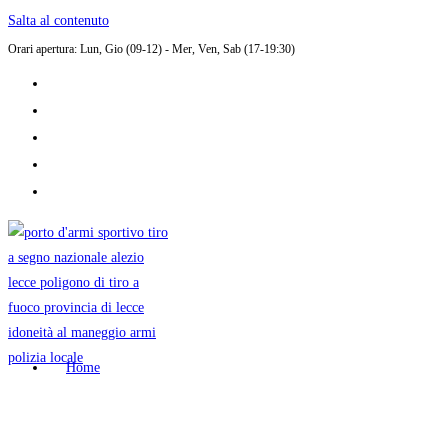
Salta al contenuto
Orari apertura: Lun, Gio (09-12) - Mer, Ven, Sab (17-19:30)
Home