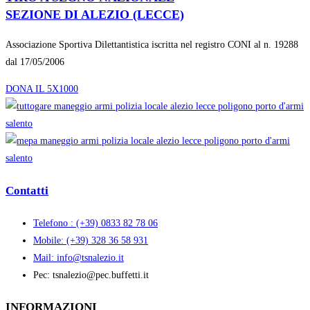
SEZIONE DI ALEZIO (LECCE)
Associazione Sportiva Dilettantistica iscritta nel registro CONI al n.
19288
dal 17/05/2006
DONA IL 5X1000
Contatti
Telefono : (+39) 0833 82 78 06
Mobile: (+39) 328 36 58 931
Mail: info@tsnalezio.it
Pec: tsnalezio@pec.buffetti.it
INFORMAZIONI