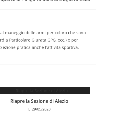
ità al maneggio delle armi per coloro che sono
ardia Particolare Giurata GPG, ecc.) e per
Sezione pratica anche l'attività sportiva,
Riapre la Sezione di Alezio
29/05/2020