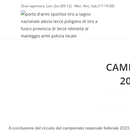
Orari apertura: Lun, Gio (09-12) - Mer, Ven, Sab (17-19:30)
CAM
20
A conclusione del circuito del campionato regionale federale 2023, c