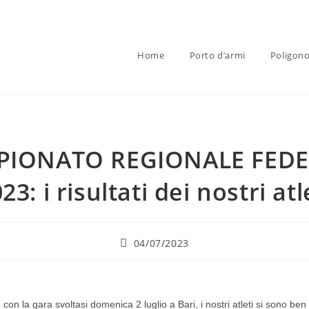
Home
Porto d’armi
Poligono
PIONATO REGIONALE FEDE
23: i risultati dei nostri atl
04/07/2023
on la gara svoltasi domenica 2 luglio a Bari, i nostri atleti si sono ben 