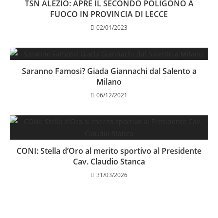
TSN ALEZIO: APRE IL SECONDO POLIGONO A
FUOCO IN PROVINCIA DI LECCE
02/01/2023
Saranno Famosi? Giada Giannachi dal Salento a
Milano
06/12/2021
CONI: Stella d’Oro al merito sportivo al Presidente
Cav. Claudio Stanca
31/03/2026