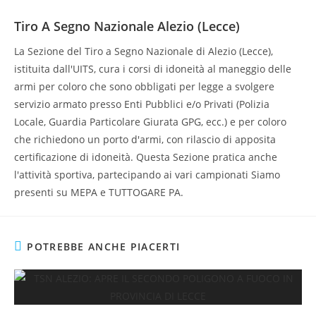
Tiro A Segno Nazionale Alezio (Lecce)
La Sezione del Tiro a Segno Nazionale di Alezio (Lecce),
istituita dall'UITS, cura i corsi di idoneità al maneggio delle
armi per coloro che sono obbligati per legge a svolgere
servizio armato presso Enti Pubblici e/o Privati (Polizia
Locale, Guardia Particolare Giurata GPG, ecc.) e per coloro
che richiedono un porto d'armi, con rilascio di apposita
certificazione di idoneità. Questa Sezione pratica anche
l'attività sportiva, partecipando ai vari campionati Siamo
presenti su MEPA e TUTTOGARE PA.
POTREBBE ANCHE PIACERTI