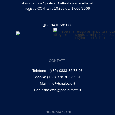
Associazione Sportiva Dilettantistica iscritta nel
19288 dal 17/05/2006
registro CONI al n.
DONA IL 5X1000
CONTATTI
Telefono : (+39) 0833 82 78 06
Mobile: (+39) 328 36 58 931
Mail: info@tsnalezio.it
Pec: tsnalezio@pec.buffetti.it
INFORMAZIONI