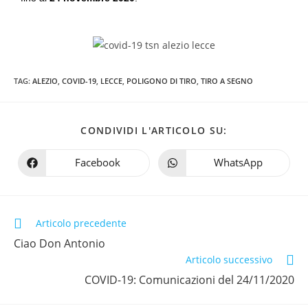
TAG
:
ALEZIO
,
COVID-19
,
LECCE
,
POLIGONO DI TIRO
,
TIRO A SEGNO
CONDIVIDI L'ARTICOLO SU:
Facebook
WhatsApp
Articolo precedente
Ciao Don Antonio
Articolo successivo
COVID-19: Comunicazioni del 24/11/2020