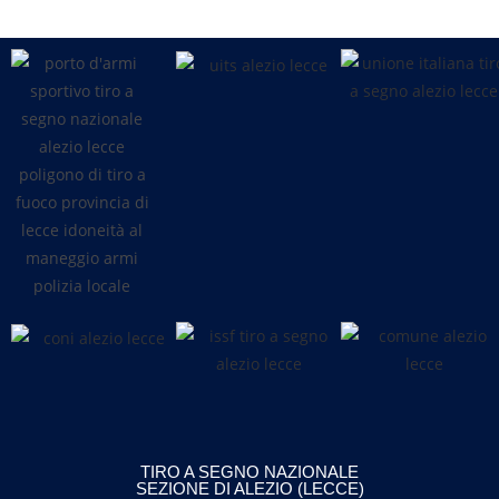
TIRO A SEGNO NAZIONALE
SEZIONE DI ALEZIO (LECCE)