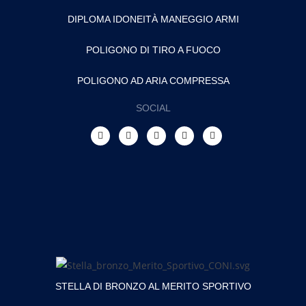
DIPLOMA IDONEITÀ MANEGGIO ARMI
POLIGONO DI TIRO A FUOCO
POLIGONO AD ARIA COMPRESSA
SOCIAL
STELLA DI BRONZO AL MERITO SPORTIVO