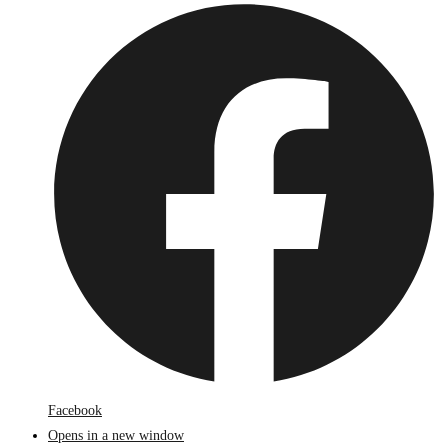
Facebook
Opens in a new window