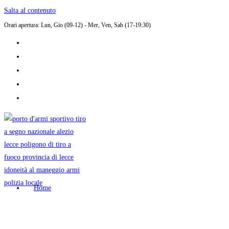
Salta al contenuto
Orari apertura: Lun, Gio (09-12) - Mer, Ven, Sab (17-19:30)
Home