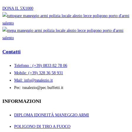
DONA IL 5X1000
Contatti
Telefono : (+39) 0833 82 78 06
Mobile: (+39) 328 36 58 931
Mail: info@tsnalezio.it
Pec: tsnalezio@pec.buffetti.it
INFORMAZIONI
DIPLOMA IDONEITÀ MANEGGIO ARMI
POLIGONO DI TIRO A FUOCO