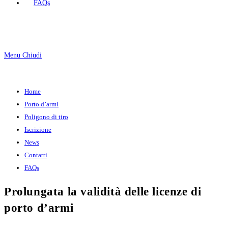
FAQs
Menu
Chiudi
Home
Porto d’armi
Poligono di tiro
Iscrizione
News
Contatti
FAQs
Prolungata la validità delle licenze di
porto d’armi