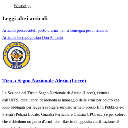
WhatsApp
Leggi altri articoli
Articolo precedente
Il porto d’armi non si consegna per il rinnovo
Articolo successivo
Ciao Don Antonio
Tiro a Segno Nazionale Alezio (Lecce)
La Sezione del Tiro a Segno Nazionale di Alezio (Lecce), istituita
dall'UITS, cura i corsi di idoneità al maneggio delle armi per coloro che
sono obbligati per legge a svolgere servizio armato presso Enti Pubblici e/o
Privati (Polizia Locale, Guardia Particolare Giurata GPG, ecc.) e per coloro
che richiedono un porto d'armi, con rilascio di apposita certificazione di