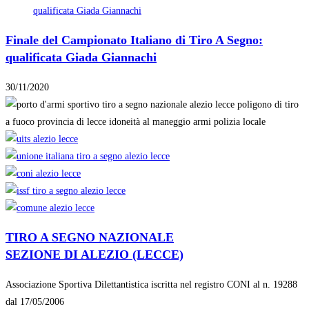
Finale del Campionato Italiano di Tiro A Segno:
qualificata Giada Giannachi
30/11/2020
TIRO A SEGNO NAZIONALE
SEZIONE DI ALEZIO (LECCE)
Associazione Sportiva Dilettantistica iscritta nel registro CONI al n.
19288
dal 17/05/2006